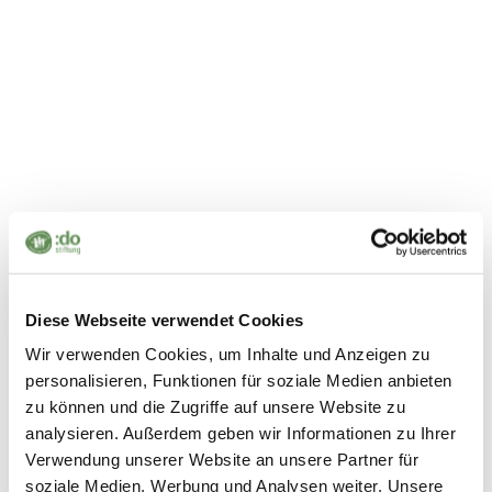
exchange and on-site visits.
Diese Webseite verwendet Cookies
Wir verwenden Cookies, um Inhalte und Anzeigen zu
personalisieren, Funktionen für soziale Medien anbieten
zu können und die Zugriffe auf unsere Website zu
analysieren. Außerdem geben wir Informationen zu Ihrer
Verwendung unserer Website an unsere Partner für
soziale Medien, Werbung und Analysen weiter. Unsere